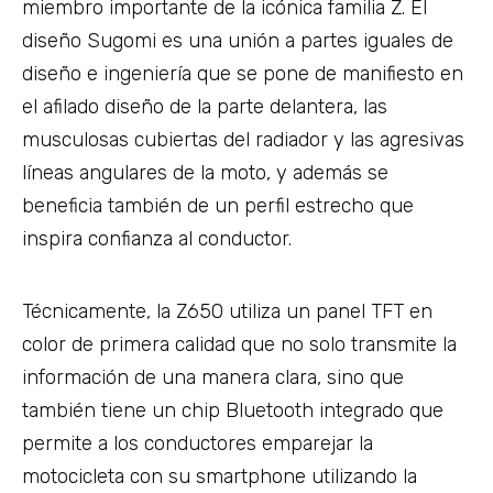
miembro importante de la icónica familia Z. El
diseño Sugomi es una unión a partes iguales de
diseño e ingeniería que se pone de manifiesto en
el afilado diseño de la parte delantera, las
musculosas cubiertas del radiador y las agresivas
líneas angulares de la moto, y además se
beneficia también de un perfil estrecho que
inspira confianza al conductor.
Técnicamente, la Z650 utiliza un panel TFT en
color de primera calidad que no solo transmite la
información de una manera clara, sino que
también tiene un chip Bluetooth integrado que
permite a los conductores emparejar la
motocicleta con su smartphone utilizando la