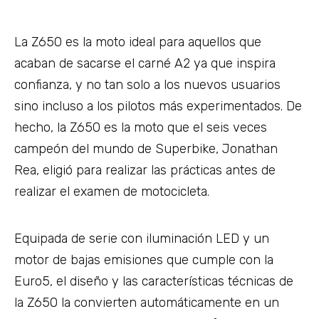
La Z650 es la moto ideal para aquellos que
acaban de sacarse el carné A2 ya que inspira
confianza, y no tan solo a los nuevos usuarios
sino incluso a los pilotos más experimentados. De
hecho, la Z650 es la moto que el seis veces
campeón del mundo de Superbike, Jonathan
Rea, eligió para realizar las prácticas antes de
realizar el examen de motocicleta.
Equipada de serie con iluminación LED y un
motor de bajas emisiones que cumple con la
Euro5, el diseño y las características técnicas de
la Z650 la convierten automáticamente en un