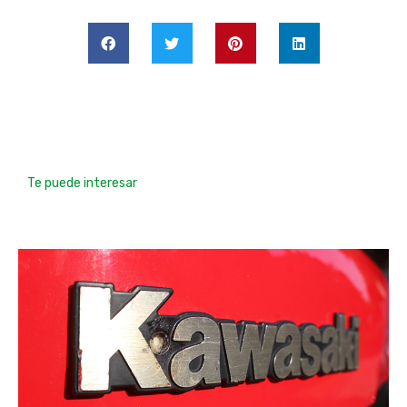
Te puede interesar