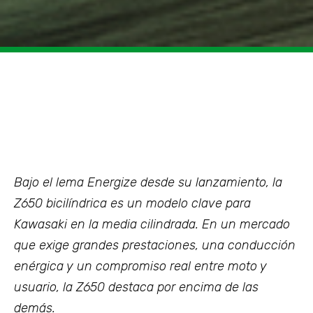
Bajo el lema Energize desde su lanzamiento, la
Z650 bicilíndrica
es un modelo clave para
Kawasaki en la media cilindrada. En un mercado
que exige grandes prestaciones, una conducción
enérgica y un compromiso real entre moto y
usuario, la Z650 destaca por encima de las
demás.