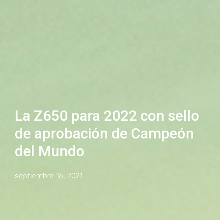
La Z650 para 2022 con sello
de aprobación de Campeón
del Mundo
septiembre 16, 2021