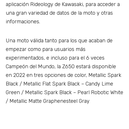
aplicación Rideology de Kawasaki, para acceder a
una gran variedad de datos de la moto y otras
informaciones.
Una moto válida tanto para los que acaban de
empezar como para usuarios más
experimentados, e incluso para el 6 veces
Campeón del Mundo, la Z650 estará disponible
en 2022 en tres opciones de color, Metallic Spark
Black / Metallic Flat Spark Black – Candy Lime
Green / Metallic Spark Black – Pearl Robotic White
/ Metallic Matte Graphenesteel Gray